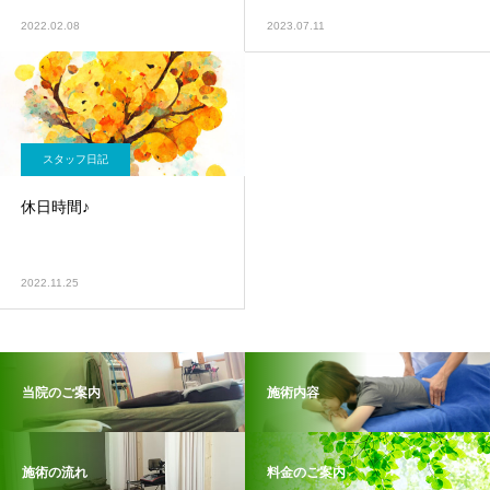
2022.02.08
2023.07.11
スタッフ日記
休日時間♪
2022.11.25
当院のご案内
施術内容
施術の流れ
料金のご案内