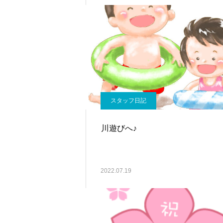
スタッフ日記
川遊びへ♪
2022.07.19