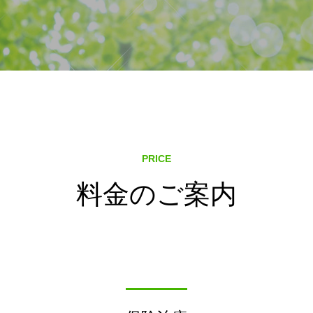
PRICE
料金のご案内