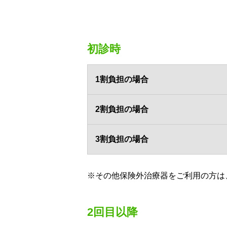
初診時
1割負担の場合
2割負担の場合
3割負担の場合
※その他保険外治療器をご利用の方は
2回目以降