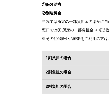
①保険治療
②別途料金
当院では所定の一部負担金のほかに自
窓口では① 所定の一部負担金 ＋ ②
※その他保険外治療器をご利用の方は
1割負担の場合
2割負担の場合
3割負担の場合