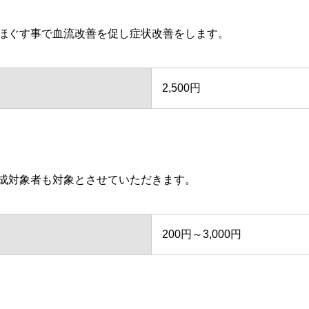
ほぐす事で血流改善を促し症状改善をします。
2,500円
成対象者も対象とさせていただきます。
200円～3,000円