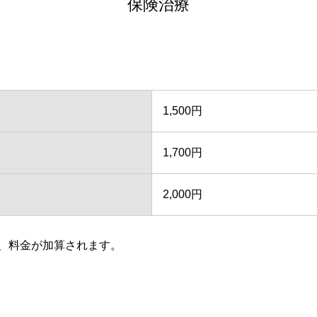
保険治療
1,500円
1,700円
2,000円
、料金が加算されます。