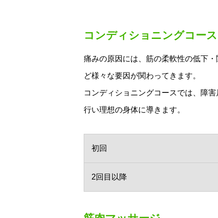
コンディショニングコース
痛みの原因には、筋の柔軟性の低下・
ど様々な要因が関わってきます。
コンディショニングコースでは、障害
行い理想の身体に導きます。
初回
2回目以降