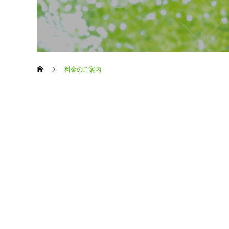
料金のご案内