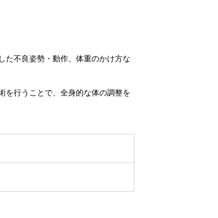
した不良姿勢・動作、体重のかけ方な
術を行うことで、全身的な体の調整を