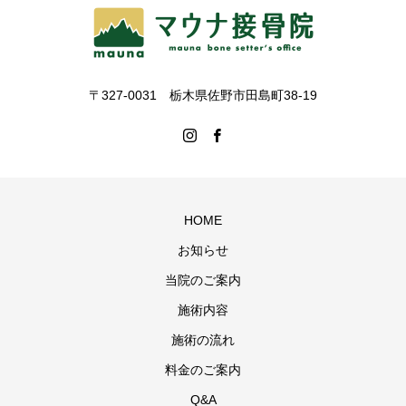
〒327-0031 栃木県佐野市田島町38-19
HOME
お知らせ
当院のご案内
施術内容
施術の流れ
料金のご案内
Q&A