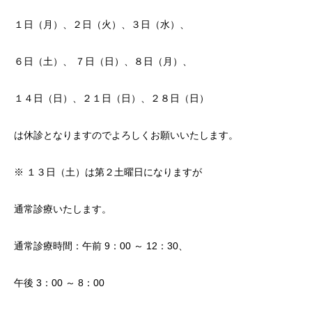
１日（月）、２日（火）、３日（水）、
６日（土）、 ７日（日）、８日（月）、
１４日（日）、２１日（日）、２８日（日）
は休診となりますのでよろしくお願いいたします。
※ １３日（土）は第２土曜日になりますが
通常診療いたします。
通常診療時間：午前 9：00 ～ 12：30、
午後 3：00 ～ 8：00