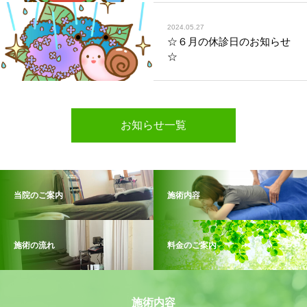
2024.05.27
☆６月の休診日のお知らせ
☆
お知らせ一覧
当院のご案内
施術内容
施術の流れ
料金のご案内
施術内容