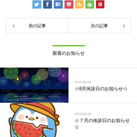
前の記事
次の記事
新着のお知らせ
2024.08.02
☆8月休診日のお知らせ☆
2024.06.26
☆７月の休診日のお知らせ
☆