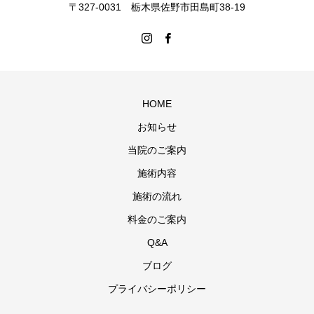
〒327-0031 栃木県佐野市田島町38-19
HOME
お知らせ
当院のご案内
施術内容
施術の流れ
料金のご案内
Q&A
ブログ
プライバシーポリシー