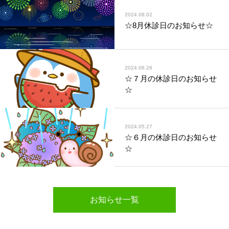
2024.08.02
☆8月休診日のお知らせ☆
2024.06.26
☆７月の休診日のお知らせ
☆
2024.05.27
☆６月の休診日のお知らせ
☆
お知らせ一覧