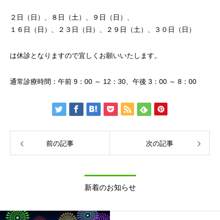
２日（日）、８日（土）、９日（日）、
１６日（日）、２３日（日）、２９日（土）、３０日（日）
は休診となりますので宜しくお願いいたします。
通常診療時間：午前 9：00 ～ 12：30、午後 3：00 ～ 8：00
前の記事
次の記事
新着のお知らせ